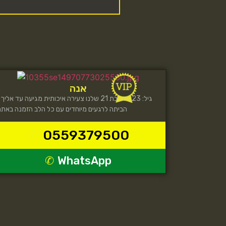
אנה
גיל: 3
הביתה לרגעים מיוחדים עם כל הלב הזמנה באתר
0559379500
WhatsApp