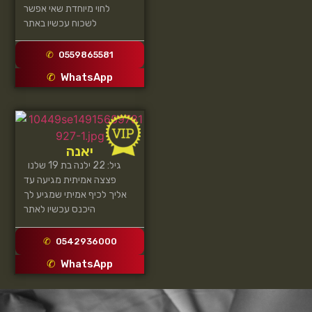
לחוי מיוחדת שאי אפשר
לשכוח עכשיו באתר
0559865581
WhatsApp
יאנה
גיל: 22 ילנה בת 19 שלנו
פצצה אמיתית מגיעה עד
אליך לכיף אמיתי שמגיע לך
היכנס עכשיו לאתר
0542936000
WhatsApp