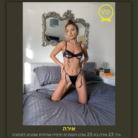
אירה
גיל: 23 אירה בת 23 שלנו חשפנית יפיפיה אמיתית שמגיע למסיבה