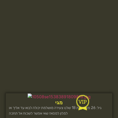
מגי
גיל: 26 מקסין בת 18 שלנו צעירה מושלמת יכולה לבוא עד אליך או
למלון למסאז שאי אפשר לשכוח אל תחכה