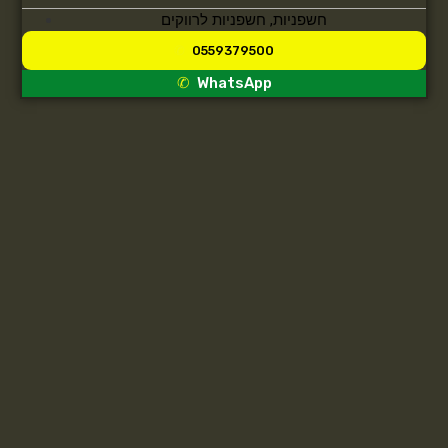
חשפניות
,
חשפניות לרווקים
0559379500
WhatsApp