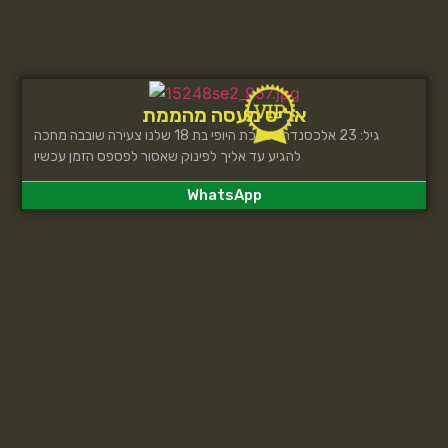
אליס מעסה מהממת
גיל: 23 אלכסנדרה מלכת היופי בת 18 שלנו צעירה שובבה מחכה
להגיע עד אליך לפינוק שאסור לפספס הזמן עכשיו
WhatsApp