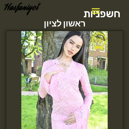
Hasfaniyot
חשפניות
ראשון לציון