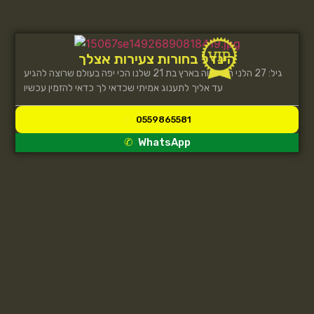
הינדל בחורות צעירות אצלך
גיל: 27 הלני הכי שווה בארץ בת 21 שלנו הכי יפה בעולם שרוצה להגיע
עד אליך לתענוג אמיתי שכדאי לך כדאי להזמין עכשיו
0559865581
WhatsApp