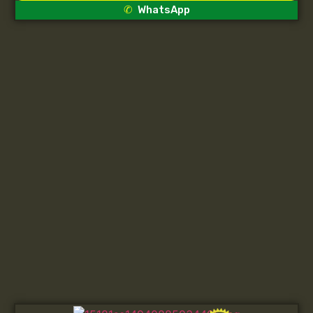
WhatsApp