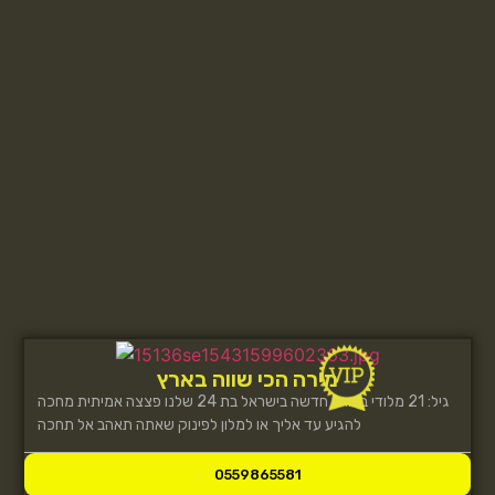
מירה הכי שווה בארץ
גיל: 21 מלודי בחורה חדשה בישראל בת 24 שלנו פצצה אמיתית מחכה
להגיע עד אליך או למלון לפינוק שאתה תאהב אל תחכה
0559865581