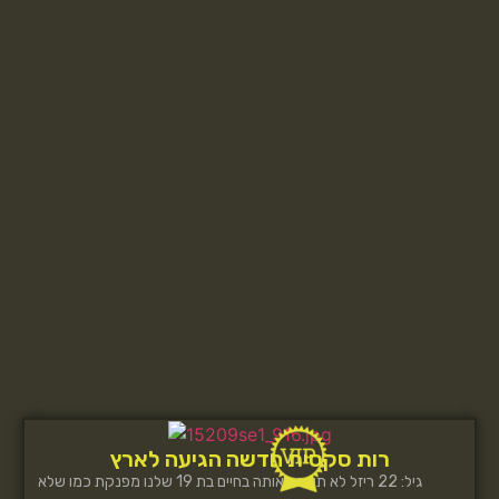
רות סקסית חדשה הגיעה לארץ
גיל: 22 ריזל לא תשכח אותה בחיים בת 19 שלנו מפנקת כמו שלא