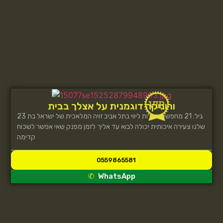
ורוניקה דוגמנית על אצלך בבית
גיל: 21 מחפשים נערות ליווי בתל אביב זויה המלאכית של ישראל בת 23
שלנו צעירה איכותית יכולה לבוא עד אליך לזמן מפנק שאי אפשר לשכוח
קדימה
0559865581
WhatsApp