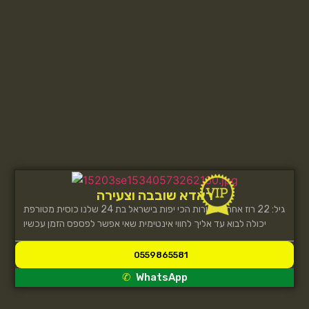
ראדא שובבה וצעירה
גיל: 22 רוז אחת הבחורות הכי יפות בישראל בת 24 שלנו כוסית מטורפת
יכולה לבוא עד אליך לחווי אינטימית שאי אפשר לפספס הזמן עכשיו
0559865581
WhatsApp