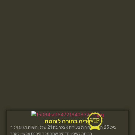
דריה בחורה לוהטת
גיל: 23 הינדל בחורות צעירות אצלך בת 21 שלנו השווה תגיע אליך
הביתה לעיסוי מדהים שתתמכר היכנס עכשיו לאתר